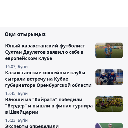
Оқи отырыңыз
Юный казахстанский футболист
Султан Даулетов заявил о себе в
европейском клубе
16:07, Бүгін
Казахстанские хоккейные клубы
сыграли встречу на Кубке
губернатора Оренбургской области
15:45, Бүгін
Юноши из "Кайрата" победили
"Вердер" и вышли в финал турнира
в Швейцарии
15:23, Бүгін
Эксперты определили