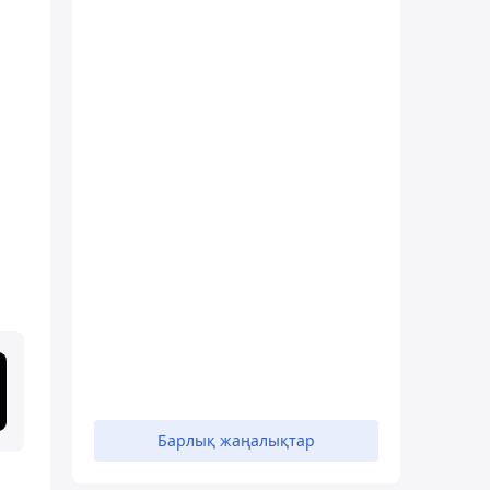
Барлық жаңалықтар