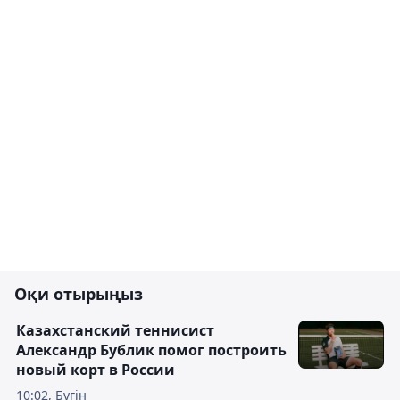
Оқи отырыңыз
Казахстанский теннисист
Александр Бублик помог построить
новый корт в России
10:02, Бүгін