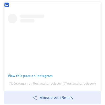
View this post on Instagram
Публикация от Ruslanzhanpeissov (@ruslanzhanpeissov)
Мақаламен бөлісу