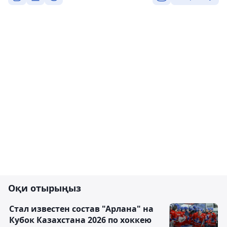
Оқи отырыңыз
Стал известен состав "Арлана" на
Кубок Казахстана 2026 по хоккею