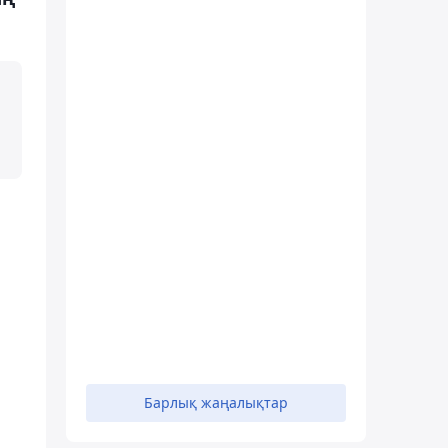
Барлық жаңалықтар