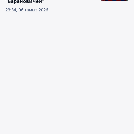
"Барановичей"
23:34, 06 тамыз 2026