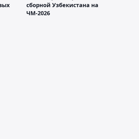
вых
сборной Узбекистана на
ЧМ-2026