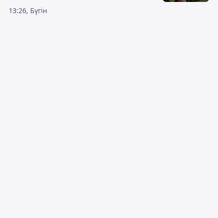
13:26, Бүгін