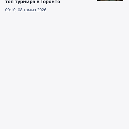
топ-турнира в Торонто
00:10, 08 тамыз 2026