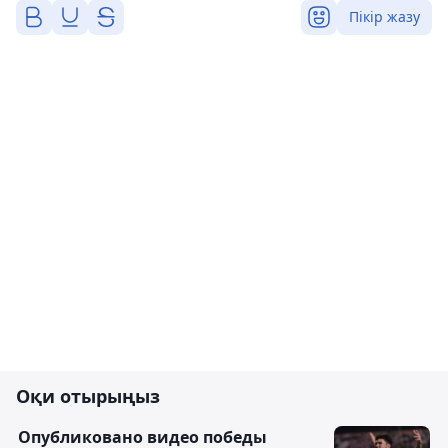
Пікір жазу
Оқи отырыңыз
Опубликовано видео победы