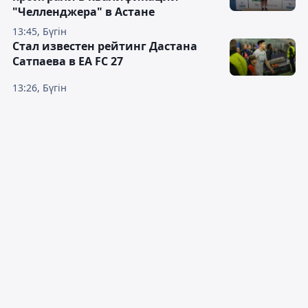
"Челленджера" в Астане
13:45, Бүгін
Стал известен рейтинг Дастана
Сатпаева в EA FC 27
13:26, Бүгін