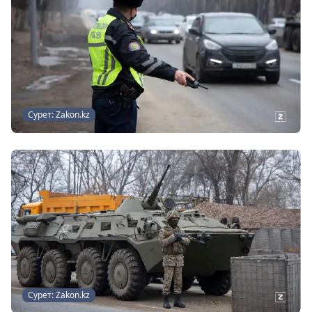
Сурет: Zakon.kz
Сурет: Zakon.kz