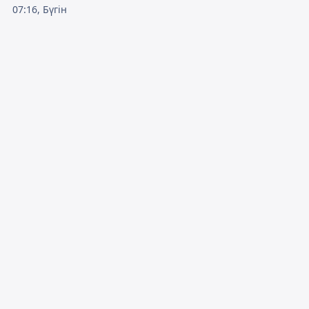
07:16, Бүгін