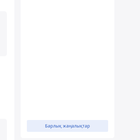
Барлық жаңалықтар