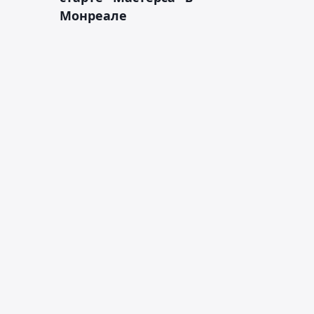
Монреале