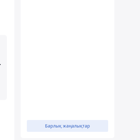
.
Барлық жаңалықтар