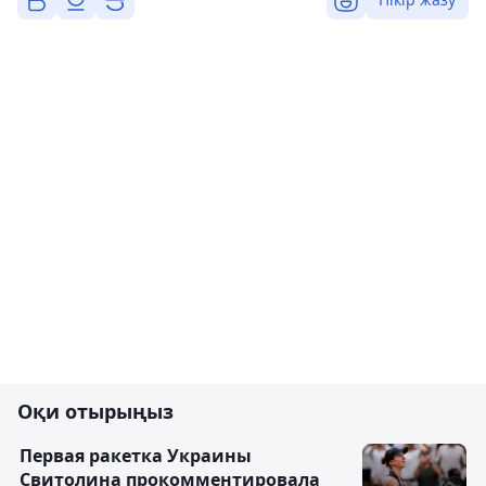
Оқи отырыңыз
Первая ракетка Украины
Свитолина прокомментировала