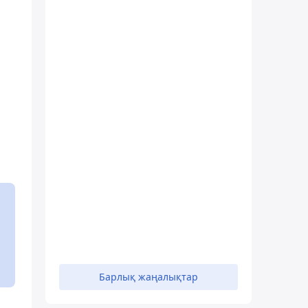
Барлық жаңалықтар