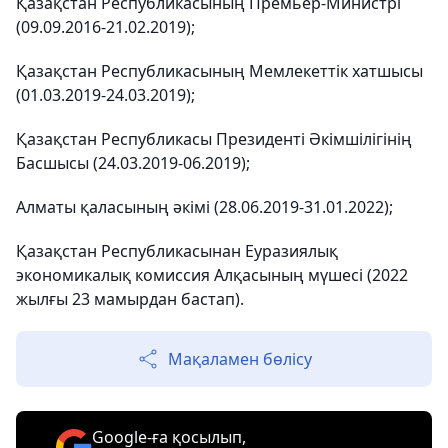
Қазақстан Республикасының Премьер-Министрі
(09.09.2016-21.02.2019);
Қазақстан Республикасының Мемлекеттік хатшысы
(01.03.2019-24.03.2019);
Қазақстан Республикасы Президенті Әкімшілігінің
Басшысы (24.03.2019-06.2019);
Алматы қаласының әкімі (28.06.2019-31.01.2022);
Қазақстан Республикасынан Еуразиялық
экономикалық комиссия Алқасының мүшесі (2022
жылғы 23 мамырдан бастап).
Мақаламен бөлісу
Google-ға қосылып,