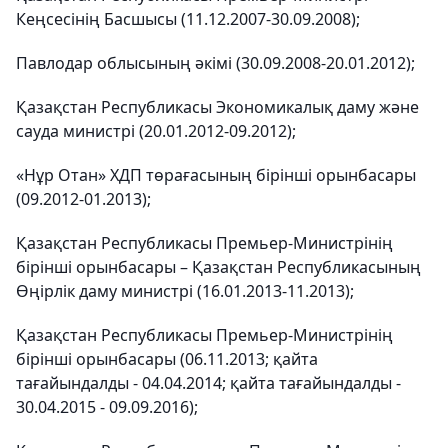
Кеңсесінің Басшысы (11.12.2007-30.09.2008);
Павлодар облысының әкімі (30.09.2008-20.01.2012);
Қазақстан Республикасы Экономикалық даму және
сауда министрі (20.01.2012-09.2012);
«Нұр Отан» ХДП төрағасының бірінші орынбасары
(09.2012-01.2013);
Қазақстан Республикасы Премьер-Министрінің
бірінші орынбасары – Қазақстан Республикасының
Өңірлік даму министрі (16.01.2013-11.2013);
Қазақстан Республикасы Премьер-Министрінің
бірінші орынбасары (06.11.2013; қайта
тағайындалды - 04.04.2014; қайта тағайындалды -
30.04.2015 - 09.09.2016);