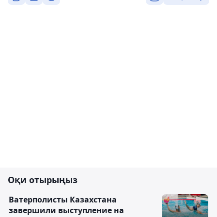
Оқи отырыңыз
Ватерполисты Казахстана
завершили выступление на