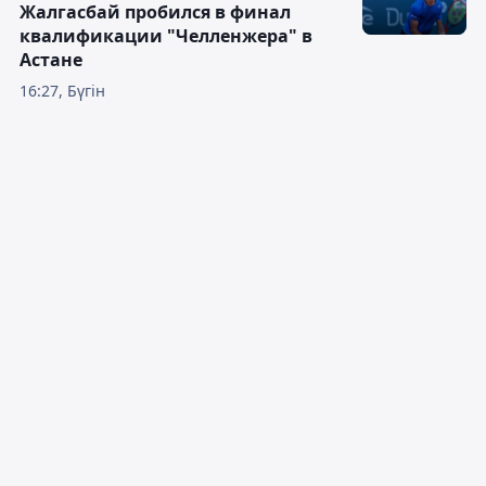
Жалгасбай пробился в финал
квалификации "Челленжера" в
Астане
16:27, Бүгін