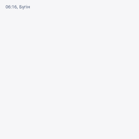
06:16, Бүгін