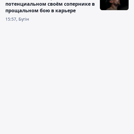
потенциальном своём сопернике в
прощальном бою в карьере
15:57, Бүгін