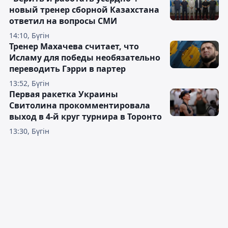
новый тренер сборной Казахстана
ответил на вопросы СМИ
14:10, Бүгін
Тренер Махачева считает, что
Исламу для победы необязательно
переводить Гэрри в партер
13:52, Бүгін
Первая ракетка Украины
Свитолина прокомментировала
выход в 4-й круг турнира в Торонто
13:30, Бүгін