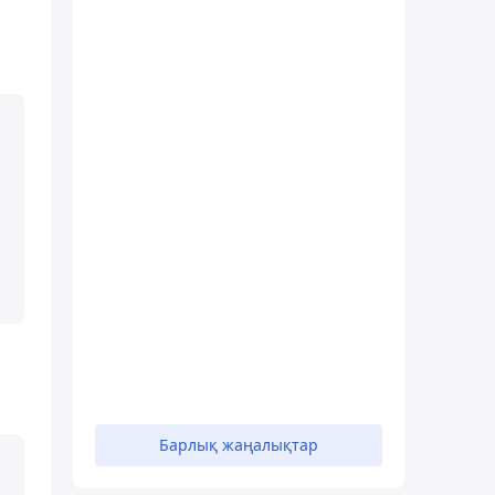
Барлық жаңалықтар