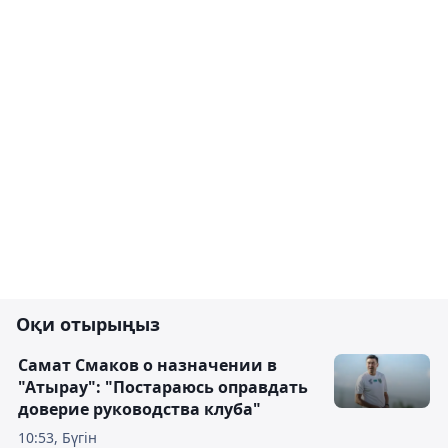
Оқи отырыңыз
Самат Смаков о назначении в
"Атырау": "Постараюсь оправдать
доверие руководства клуба"
10:53, Бүгін