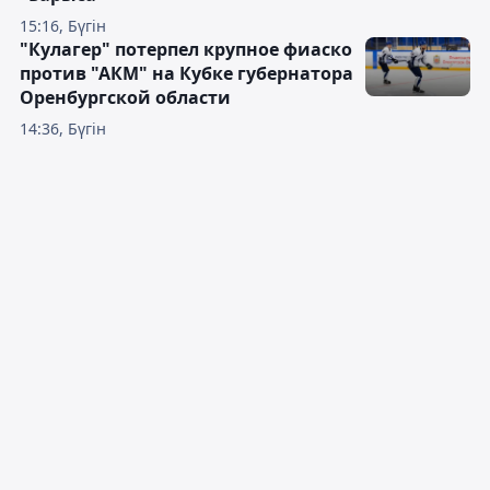
15:16, Бүгін
"Кулагер" потерпел крупное фиаско
против "АКМ" на Кубке губернатора
Оренбургской области
14:36, Бүгін