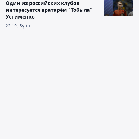
Один из российских клубов
интересуется вратарём "Тобыла"
Устименко
22:19, Бүгін