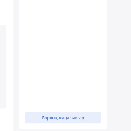
Барлық жаңалықтар