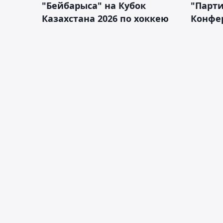
"Бейбарыса" на Кубок
"Парти
Казахстана 2026 по хоккею
Конфе