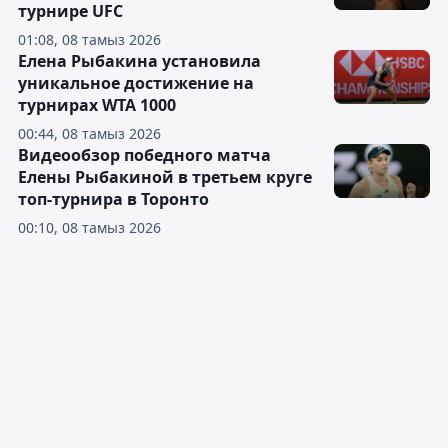
турнире UFC
01:08, 08 тамыз 2026
Елена Рыбакина установила
уникальное достижение на
турнирах WTA 1000
00:44, 08 тамыз 2026
Видеообзор победного матча
Елены Рыбакиной в третьем круге
топ-турнира в Торонто
00:10, 08 тамыз 2026