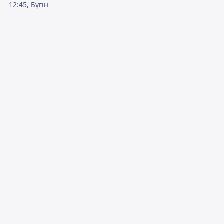
12:45, Бүгін