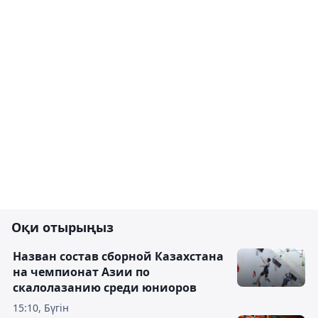
Оқи отырыңыз
Назван состав сборной Казахстана
на чемпионат Азии по
скалолазанию среди юниоров
15:10, Бүгін