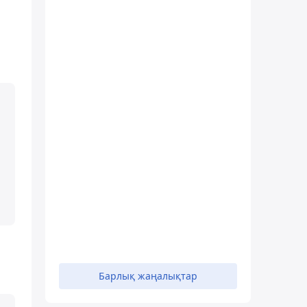
Барлық жаңалықтар