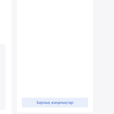
Барлық жаңалықтар