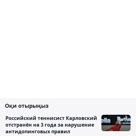
Оқи отырыңыз
Российский теннисист Карловский
отстранён на 3 года за нарушение
антидопинговых правил