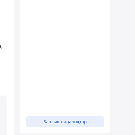
,
Барлық жаңалықтар