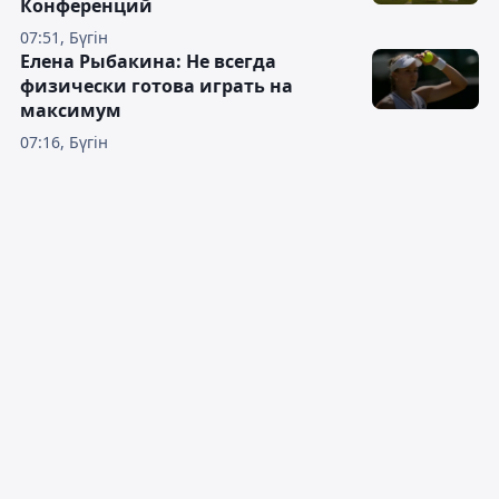
Конференций
07:51, Бүгін
Елена Рыбакина: Не всегда
физически готова играть на
максимум
07:16, Бүгін