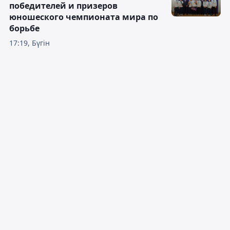
победителей и призеров
юношеского чемпионата мира по
борьбе
17:19, Бүгін