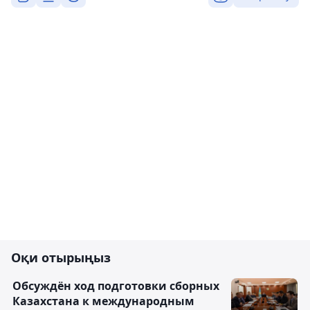
Оқи отырыңыз
Обсуждён ход подготовки сборных
Казахстана к международным