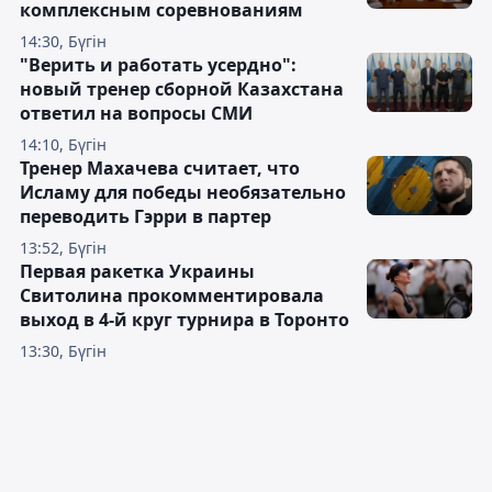
комплексным соревнованиям
14:30, Бүгін
"Верить и работать усердно":
новый тренер сборной Казахстана
ответил на вопросы СМИ
14:10, Бүгін
Тренер Махачева считает, что
Исламу для победы необязательно
переводить Гэрри в партер
13:52, Бүгін
Первая ракетка Украины
Свитолина прокомментировала
выход в 4-й круг турнира в Торонто
13:30, Бүгін