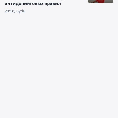
антидопинговых правил
20:16, Бүгін