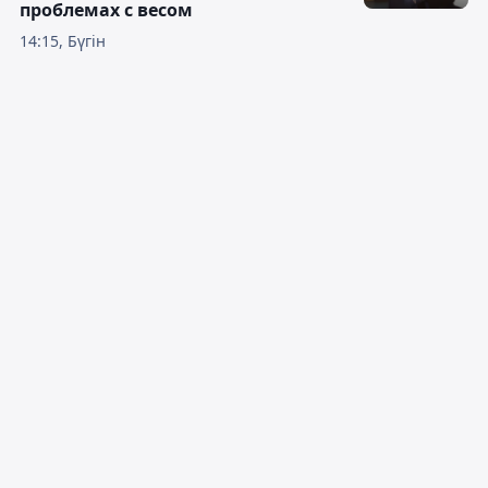
проблемах с весом
14:15, Бүгін