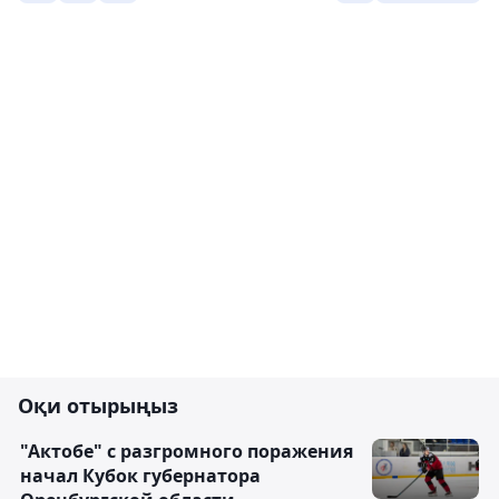
Оқи отырыңыз
"Актобе" с разгромного поражения
начал Кубок губернатора