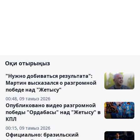
Оқи отырыңыз
"Нужно добиваться результата":
Мартин высказался о разгромной
победе над "Жетысу"
00:48, 09 тамыз 2026
Опубликовано видео разгромной
победы "Ордабасы" над "Жетысу" в
КПЛ
00:15, 09 тамыз 2026
Официально: бразильский