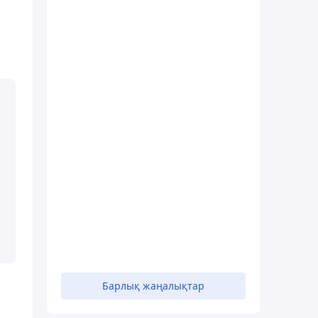
Барлық жаңалықтар