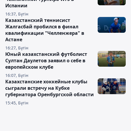
Испании
16:37, Бүгін
Казахстанский теннисист
Жалгасбай пробился в финал
квалификации "Челленжера" в
Астане
16:27, Бүгін
Юный казахстанский футболист
Султан Даулетов заявил о себе в
европейском клубе
16:07, Бүгін
Казахстанские хоккейные клубы
сыграли встречу на Кубке
губернатора Оренбургской области
15:45, Бүгін