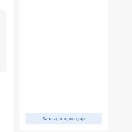
Барлық жаңалықтар