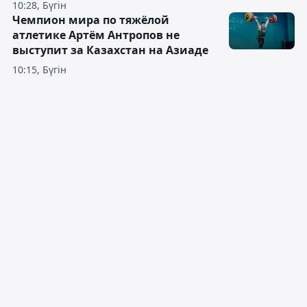
10:28, Бүгін
Чемпион мира по тяжёлой
атлетике Артём Антропов не
выступит за Казахстан на Азиаде
10:15, Бүгін