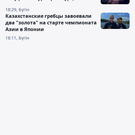
18:29, Бүгін
Казахстанские гребцы завоевали
два "золота" на старте чемпионата
Азии в Японии
18:11, Бүгін