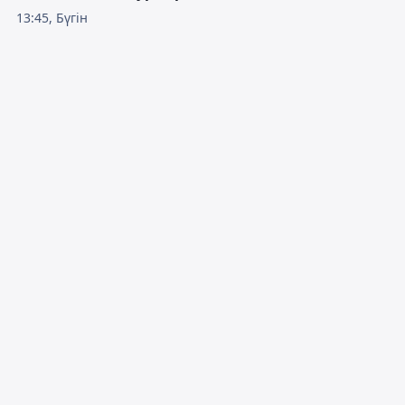
13:45, Бүгін