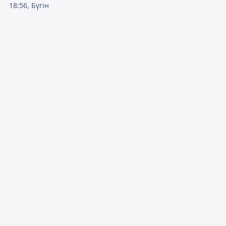
18:56, Бүгін