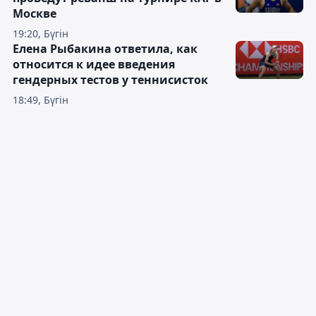
Москве
19:20, Бүгін
Елена Рыбакина ответила, как
относится к идее введения
гендерных тестов у теннисисток
18:49, Бүгін