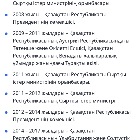
Сыртқы істер министрінің орынбасары.
2008 жылы – Қазақстан Республикасы
Президентінің көмекшісі.
2009 – 2011 жылдары – Қазақстан
Республикасының Аустрия Республикасындағы
Төтенше және Өкілетті Елшісі, Қазақстан
Республикасының Венадағы халықаралық
ұйымдар жанындағы Тұрақты өкілі.
2011 жылы – Қазақстан Республикасы Сыртқы
істер министрінің орынбасары.
2011 – 2012 жылдары – Қазақстан
Республикасының Сыртқы істер министрі.
2012 – 2014 жылдары – Қазақстан Республикасы
Президентінің көмекшісі.
2014 – 2017 жылдары – Қазақстан
Республикасының Ұлыбритания және Солтүстік